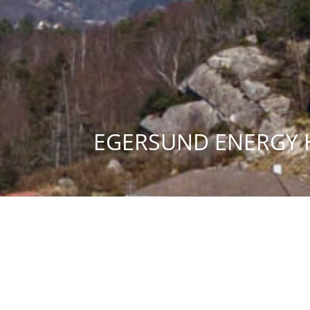
EGERSUND ENERGY