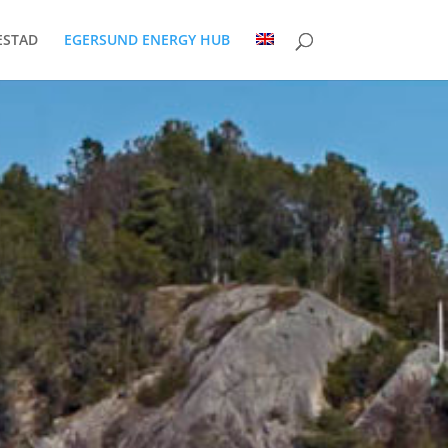
ESTAD
EGERSUND ENERGY HUB