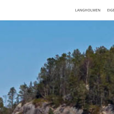
LANGHOLMEN
EIG