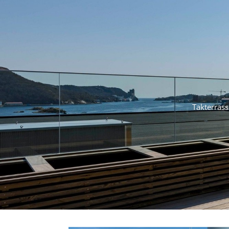
Takterrasse