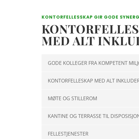
KONTORFELLESSKAP GIR GODE SYNERG
KONTORFELLES
MED ALT INKL
GODE KOLLEGER FRA KOMPETENT MIL
KONTORFELLESKAP MED ALT INKLUDE
MØTE OG STILLEROM
KANTINE OG TERRASSE TIL DISPOSISJO
FELLESTJENESTER