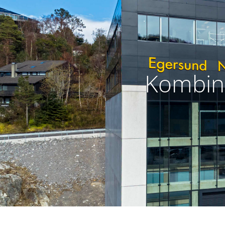
Kombina